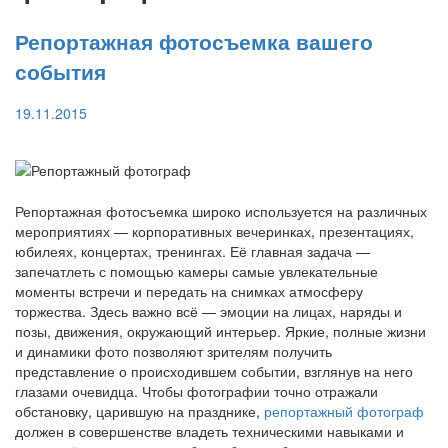
Репортажная фотосъемка вашего
события
19.11.2015
Репортажная фотосъемка широко используется на различных
мероприятиях — корпоративных вечеринках, презентациях,
юбилеях, концертах, тренингах. Её главная задача —
запечатлеть с помощью камеры самые увлекательные
моменты встречи и передать на снимках атмосферу
торжества. Здесь важно всё — эмоции на лицах, наряды и
позы, движения, окружающий интерьер. Яркие, полные жизни
и динамики фото позволяют зрителям получить
представление о происходившем событии, взглянув на него
глазами очевидца. Чтобы фотографии точно отражали
обстановку, царившую на празднике,
репортажный фотограф
должен в совершенстве владеть техническими навыками и