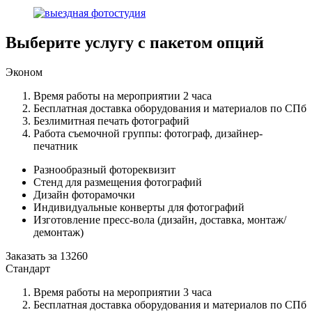
Выберите услугу с пакетом опций
Эконом
Время работы на мероприятии 2 часа
Бесплатная доставка оборудования и материалов по СПб
Безлимитная печать фотографий
Работа съемочной группы: фотограф, дизайнер-
печатник
Разнообразный фотореквизит
Стенд для размещения фотографий
Дизайн фоторамочки
Индивидуальные конверты для фотографий
Изготовление пресс-вола (дизайн, доставка, монтаж/
демонтаж)
Заказать за
13260
Стандарт
Время работы на мероприятии 3 часа
Бесплатная доставка оборудования и материалов по СПб