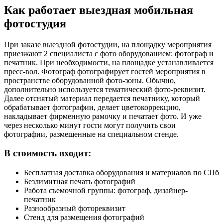
Как работает выездная мобильная
фотостудия
При заказе выездной фотостудии, на площадку мероприятия
приезжают 2 специалиста с фото оборудованием: фотограф и
печатник. При необходимости, на площадке устанавливается
пресс-вол. Фотограф фотографирует гостей мероприятия в
пространстве оборудованной фото-зоны. Обычно,
дополнительно используется тематический фото-реквизит.
Далее отснятый материал передается печатнику, который
обрабатывает фотографии, делает цветокоррекцию,
накладывает фирменную рамочку и печатает фото. И уже
через несколько минут гости могут получить свои
фотографии, размещенные на специальном стенде.
В стоимость входит:
Бесплатная доставка оборудования и материалов по СПб
Безлимитная печать фотографий
Работа съемочной группы: фотограф, дизайнер-
печатник
Разнообразный фотореквизит
Стенд для размещения фотографий