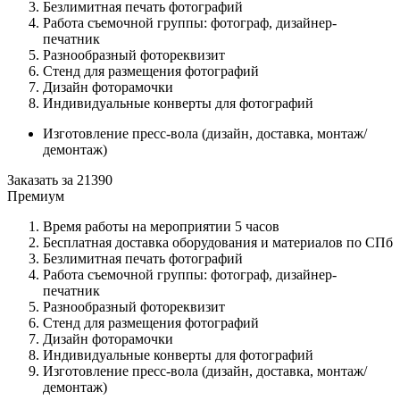
Безлимитная печать фотографий
Работа съемочной группы: фотограф, дизайнер-
печатник
Разнообразный фотореквизит
Стенд для размещения фотографий
Дизайн фоторамочки
Индивидуальные конверты для фотографий
Изготовление пресс-вола (дизайн, доставка, монтаж/
демонтаж)
Заказать за
21390
Премиум
Время работы на мероприятии 5 часов
Бесплатная доставка оборудования и материалов по СПб
Безлимитная печать фотографий
Работа съемочной группы: фотограф, дизайнер-
печатник
Разнообразный фотореквизит
Стенд для размещения фотографий
Дизайн фоторамочки
Индивидуальные конверты для фотографий
Изготовление пресс-вола (дизайн, доставка, монтаж/
демонтаж)