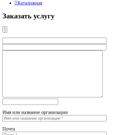

Каталожная
Заказать услугу
Имя или название организации
Почта