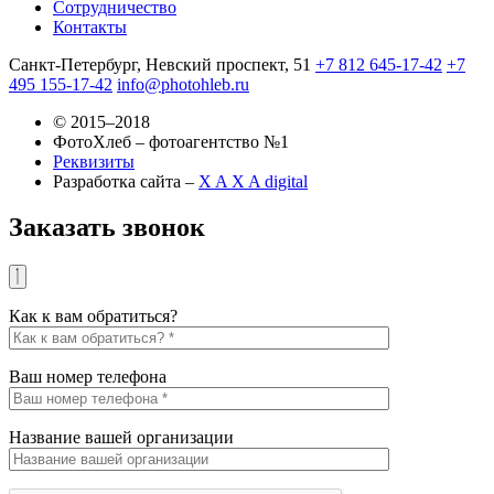
Сотрудничество
Контакты
Санкт-Петербург, Невский проспект, 51
+7 812 645-17-42
+7
495 155-17-42
info@photohleb.ru
© 2015–2018
ФотоХлеб – фотоагентство №1
Реквизиты
Разработка сайта –
X A X A digital
Заказать звонок
Как к вам обратиться?
Ваш номер телефона
Название вашей организации