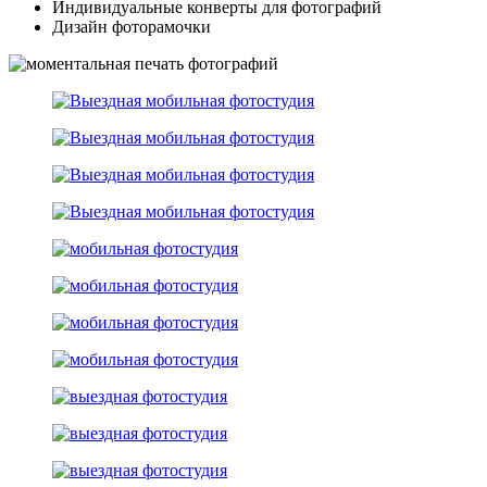
Индивидуальные конверты для фотографий
Дизайн фоторамочки