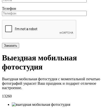
Телефон
Выездная мобильная
фотостудия
Выездная мобильная фотостудия с моментальной печатью
фотографий украсит Ваш праздник и подарит отличное
настроение.
13260